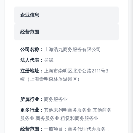
企业信息
经营范围
公司名称：
上海浩九商务服务有限公司
法人代表：
吴斌
注册地址：
上海市崇明区北沿公路2111号3
幢（上海崇明森林旅游园区）
所属行业：
商务服务业
更多行业：
其他未列明商务服务业,其他商务
服务业,商务服务业,租赁和商务服务业
经营范围：
一般项目：商务代理代办服务，