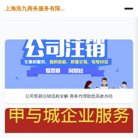
上海浩九商务服务有限公司
公司简易注销流程全解 商务代理助您高效办结