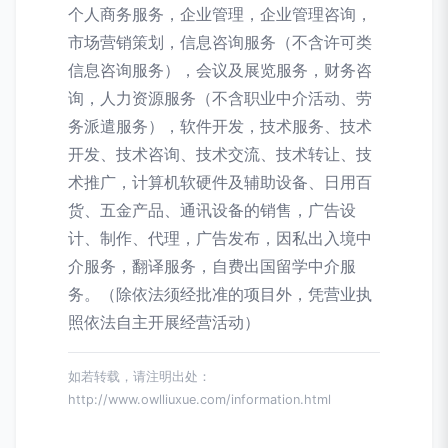
个人商务服务，企业管理，企业管理咨询，
市场营销策划，信息咨询服务（不含许可类
信息咨询服务），会议及展览服务，财务咨
询，人力资源服务（不含职业中介活动、劳
务派遣服务），软件开发，技术服务、技术
开发、技术咨询、技术交流、技术转让、技
术推广，计算机软硬件及辅助设备、日用百
货、五金产品、通讯设备的销售，广告设
计、制作、代理，广告发布，因私出入境中
介服务，翻译服务，自费出国留学中介服
务。（除依法须经批准的项目外，凭营业执
照依法自主开展经营活动）
如若转载，请注明出处：
http://www.owlliuxue.com/information.html