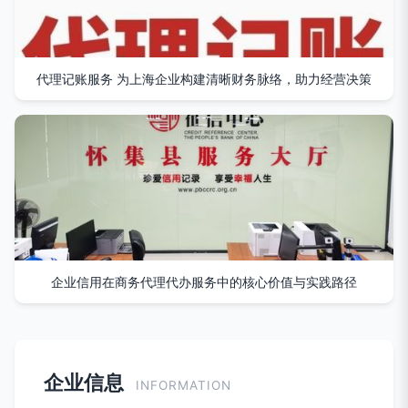
代理记账服务 为上海企业构建清晰财务脉络，助力经营决策
企业信用在商务代理代办服务中的核心价值与实践路径
企业信息
INFORMATION